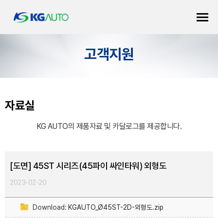
고객지원
자료실
KG AUTO의 제품자료 및 카달로그를 제공합니다.
[도면] 45ST 시리즈(45파이 싸인타워) 외형도
2023-02-20
Download:
KGAUTO_Ø45ST-2D-외형도.zip