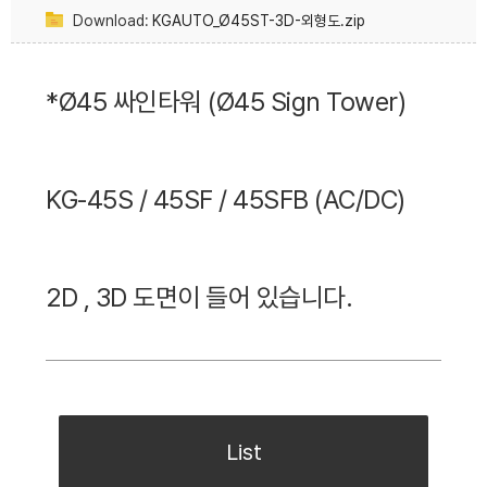
Download:
KGAUTO_Ø45ST-3D-외형도.zip
*Ø45 싸인타워 (Ø45 Sign Tower)
KG-45S / 45SF / 45SFB (AC/DC)
2D , 3D 도면이 들어 있습니다.
List