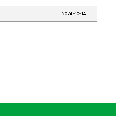
2024-10-14