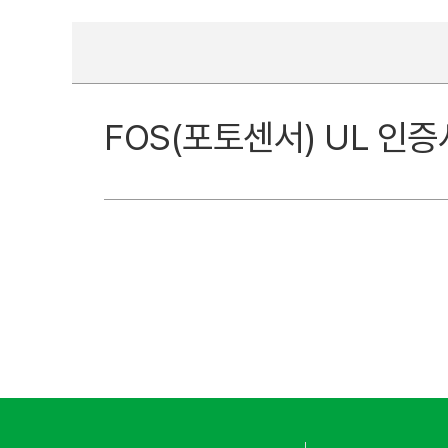
FOS(포토센서) UL 인증