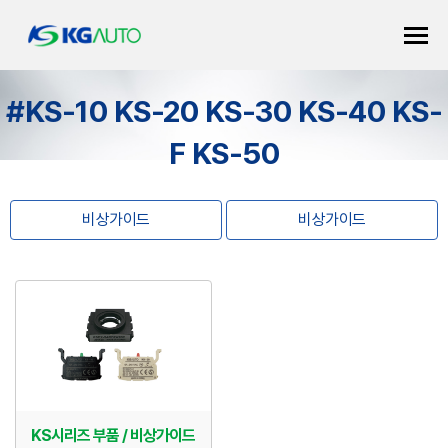
#KS-10 KS-20 KS-30 KS-40 KS-
F KS-50
비상가이드
비상가이드
KS시리즈 부품 / 비상가이드