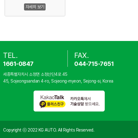
자세히 보기
TEL.
FAX.
1661-0847
044-715-7651
세종특별자치시 소정면 소정산단4로 45
45, Sojeongsandan 4-ro, Sojeong-myeon, Sejong-si, Korea
Copyright ⓒ 2022 KG AUTO. All Rights Reserved.