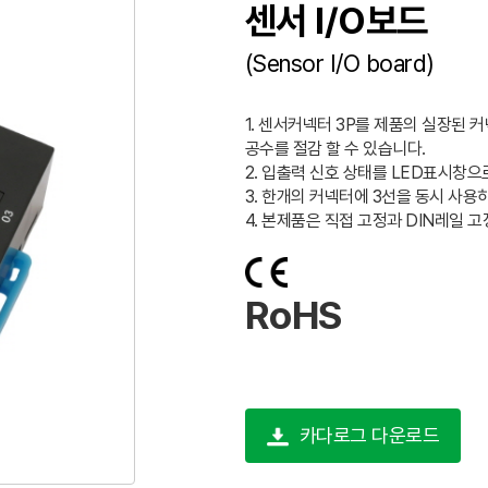
센서 I/O보드
(Sensor I/O board)
1. 센서커넥터 3P를 제품의 실장된
공수를 절감 할 수 있습니다.
2. 입출력 신호 상태를 LED표시창으
3. 한개의 커넥터에 3선을 동시 사
4. 본제품은 직접 고정과 DIN레일 
RoHS
카다로그 다운로드