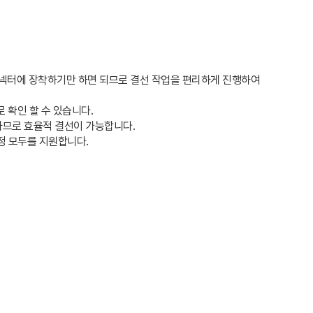
 커넥터에 장착하기만 하면 되므로 결선 작업을 편리하게 진행하여
로 확인 할 수 있습니다.
용하므로 효율적 결선이 가능합니다.
고정 모두를 지원합니다.