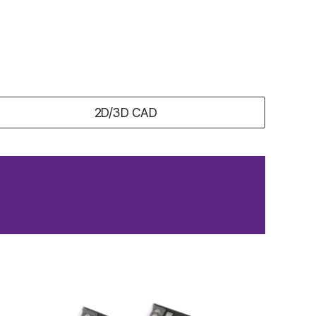
2D/3D CAD