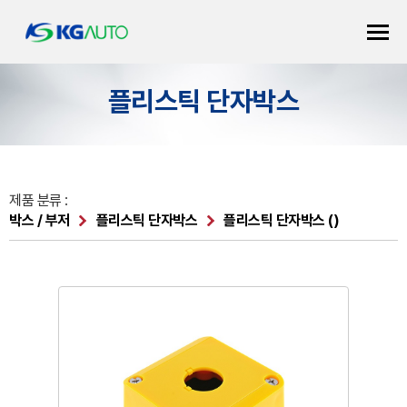
플리스틱 단자박스
제품 분류 :
박스 / 부저
플리스틱 단자박스
플리스틱 단자박스 ()