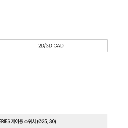
2D/3D CAD