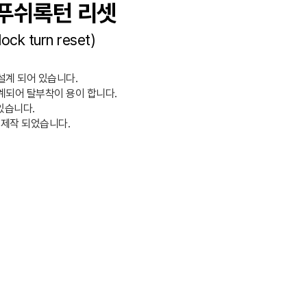
푸쉬록턴 리셋
ock turn reset)
설계 되어 있습니다.
계되어 탈부착이 용이 합니다.
 있습니다.
 제작 되었습니다.