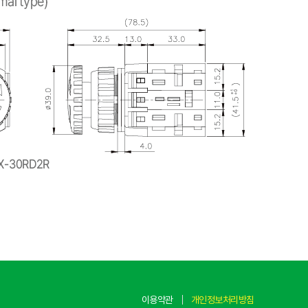
이용약관
개인정보처리방침