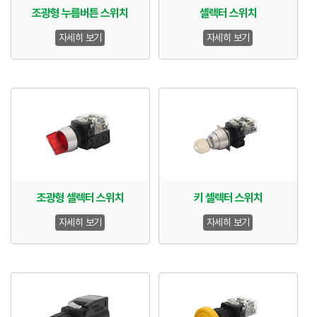
조광형 누름버튼 스위치
셀렉터 스위치
자세히 보기
자세히 보기
조광형 셀렉터 스위치
키 셀렉터 스위치
자세히 보기
자세히 보기