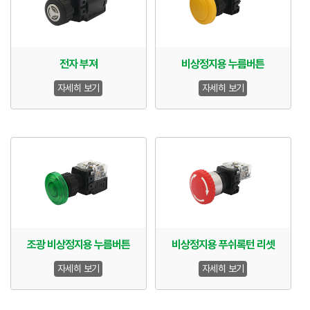
전자 부져
비상정지용 누름버튼
자세히 보기
자세히 보기
조광 비상정지용 누름버튼
비상정지용 푸쉬록턴 리셋
자세히 보기
자세히 보기