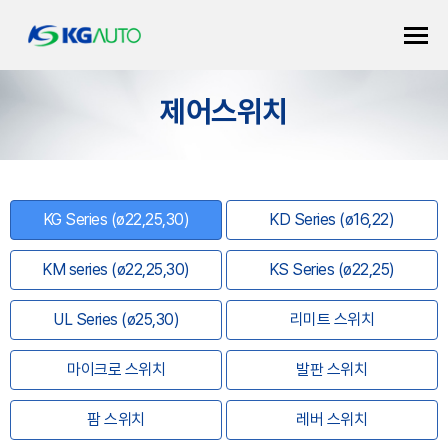
제어스위치
KG Series (ø22,25,30)
KD Series (ø16,22)
KM series (ø22,25,30)
KS Series (ø22,25)
UL Series (ø25,30)
리미트 스위치
마이크로 스위치
발판 스위치
팜 스위치
레버 스위치