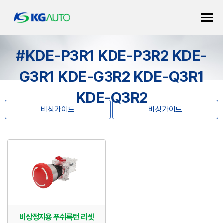
#KDE-P3R1 KDE-P3R2 KDE-
G3R1 KDE-G3R2 KDE-Q3R1
KDE-Q3R2
비상가이드
비상가이드
비상정지용 푸쉬록턴 리셋